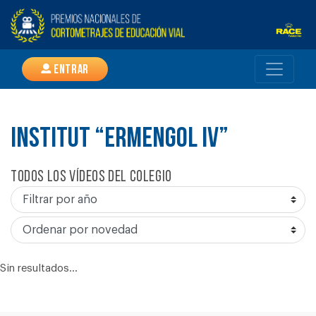
Entrar
INSTITUT “ERMENGOL IV”
Todos los vídeos del colegio
Sin resultados...