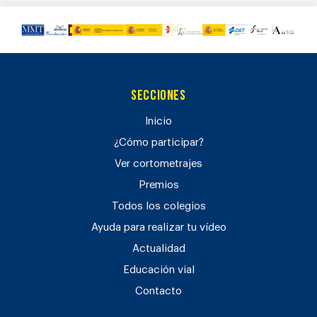
Secciones
Inicio
¿Cómo participar?
Ver cortometrajes
Premios
Todos los colegios
Ayuda para realizar tu vídeo
Actualidad
Educación vial
Contacto