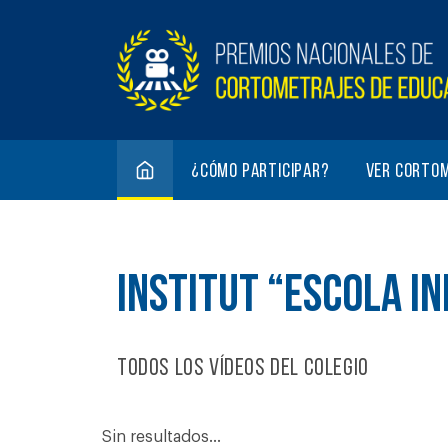
¿Cómo participar?
Ver corto
INSTITUT “ESCOLA I
Todos los vídeos del colegio
Sin resultados...