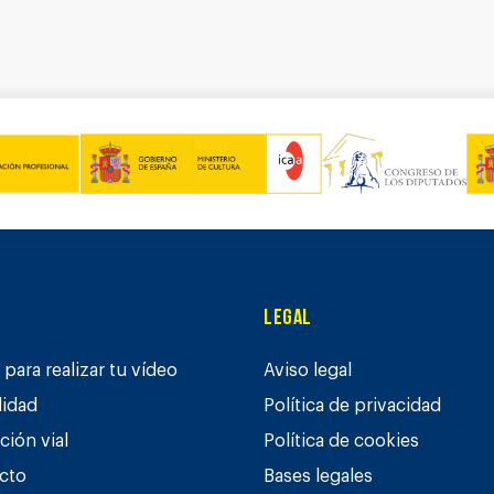
Legal
para realizar tu vídeo
Aviso legal
lidad
Política de privacidad
ción vial
Política de cookies
cto
Bases legales