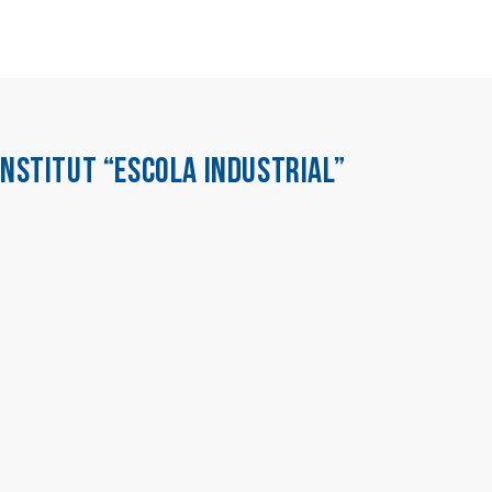
INSTITUT “ESCOLA INDUSTRIAL”