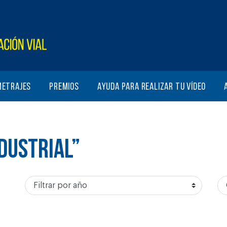
metrajes
Premios
Ayuda para realizar tu vídeo
NDUSTRIAL”