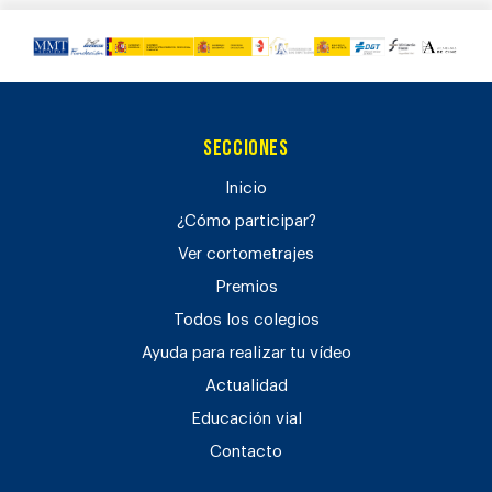
Secciones
Inicio
¿Cómo participar?
Ver cortometrajes
Premios
Todos los colegios
Ayuda para realizar tu vídeo
Actualidad
Educación vial
Contacto