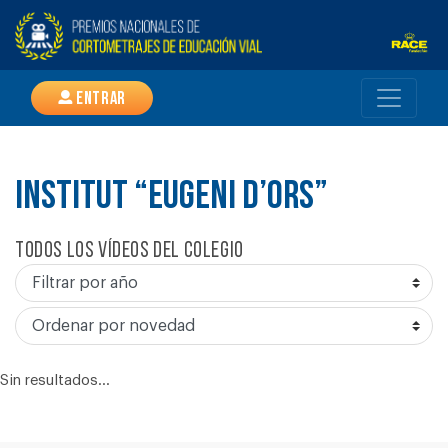
Entrar
INSTITUT “EUGENI D’ORS”
Todos los vídeos del colegio
Sin resultados...