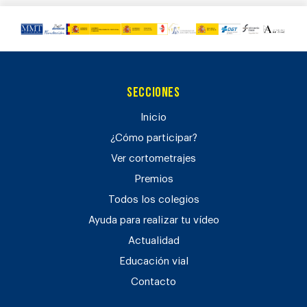
Secciones
Inicio
¿Cómo participar?
Ver cortometrajes
Premios
Todos los colegios
Ayuda para realizar tu vídeo
Actualidad
Educación vial
Contacto