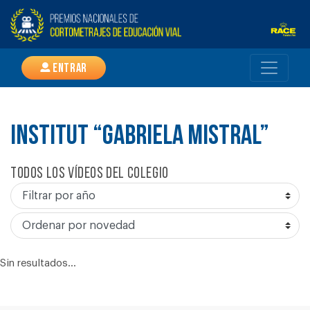
Entrar
INSTITUT “GABRIELA MISTRAL”
Todos los vídeos del colegio
Sin resultados...