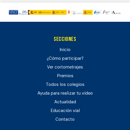
Secciones
Inicio
¿Cómo participar?
Ver cortometrajes
Premios
Todos los colegios
Ayuda para realizar tu vídeo
Actualidad
Educación vial
Contacto