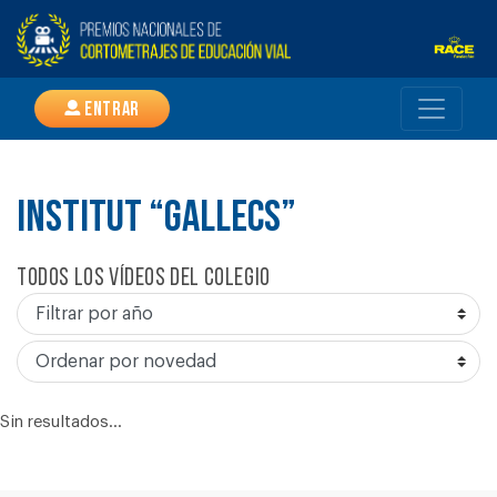
Entrar
INSTITUT “GALLECS”
Todos los vídeos del colegio
Sin resultados...