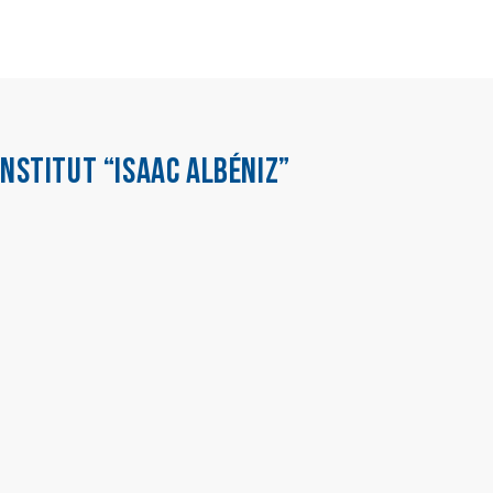
INSTITUT “ISAAC ALBÉNIZ”