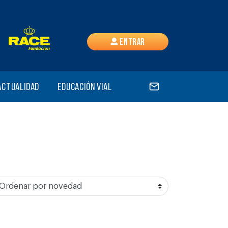
Entrar
Actualidad
Educación vial