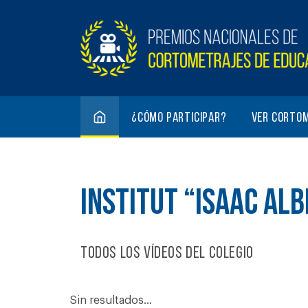
¿Cómo participar?
Ver corto
INSTITUT “ISAAC ALB
Todos los vídeos del colegio
Sin resultados...