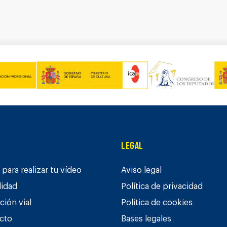
Legal
para realizar tu vídeo
Aviso legal
lidad
Política de privacidad
ción vial
Política de cookies
cto
Bases legales