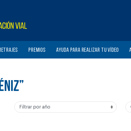
metrajes
Premios
Ayuda para realizar tu vídeo
ÉNIZ”