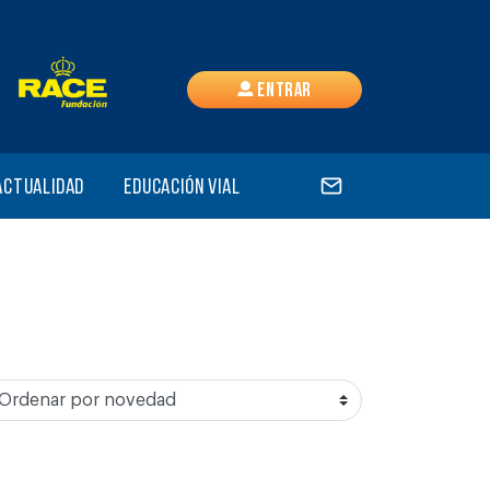
Entrar
Actualidad
Educación vial