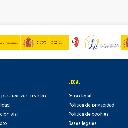
Legal
para realizar tu vídeo
Aviso legal
lidad
Política de privacidad
ción vial
Política de cookies
cto
Bases legales