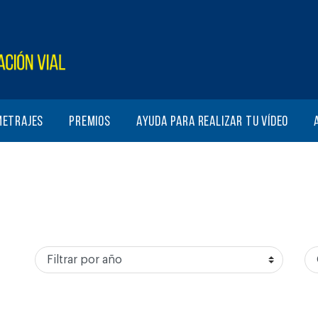
metrajes
Premios
Ayuda para realizar tu vídeo