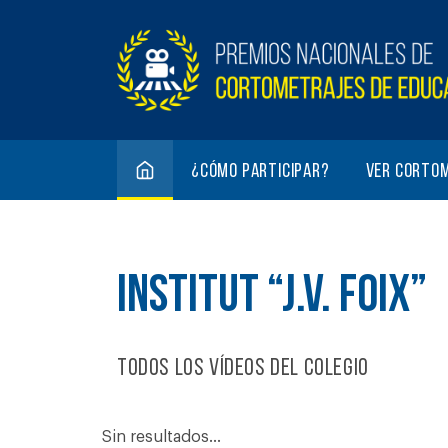
¿Cómo participar?
Ver corto
INSTITUT “J.V. FOIX”
Todos los vídeos del colegio
Sin resultados...