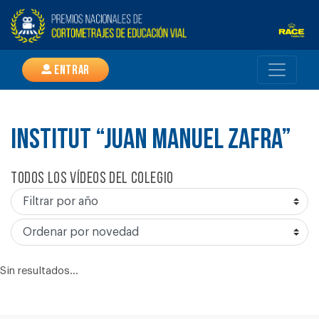
Entrar
INSTITUT “JUAN MANUEL ZAFRA”
Todos los vídeos del colegio
Sin resultados...