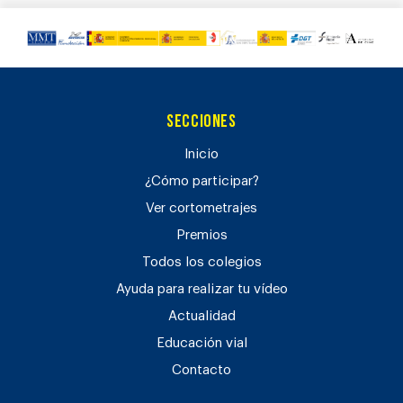
Secciones
Inicio
¿Cómo participar?
Ver cortometrajes
Premios
Todos los colegios
Ayuda para realizar tu vídeo
Actualidad
Educación vial
Contacto