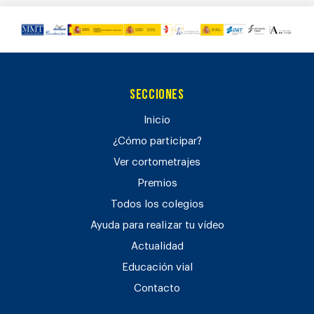
Secciones
Inicio
¿Cómo participar?
Ver cortometrajes
Premios
Todos los colegios
Ayuda para realizar tu vídeo
Actualidad
Educación vial
Contacto