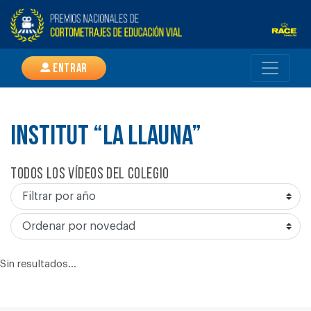
Entrar
INSTITUT “LA LLAUNA”
Todos los vídeos del colegio
Sin resultados...