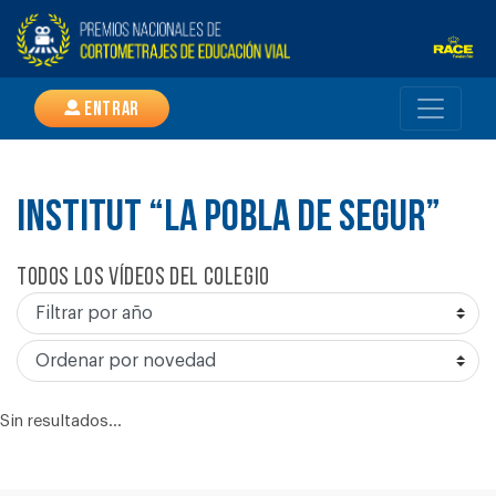
Entrar
INSTITUT “LA POBLA DE SEGUR”
Todos los vídeos del colegio
Sin resultados...