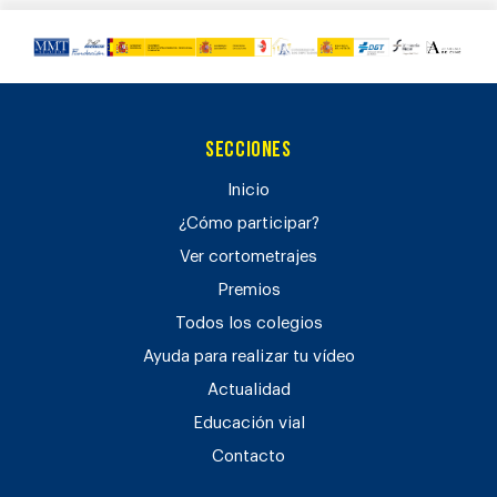
Secciones
Inicio
¿Cómo participar?
Ver cortometrajes
Premios
Todos los colegios
Ayuda para realizar tu vídeo
Actualidad
Educación vial
Contacto