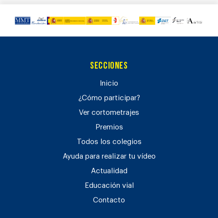
Secciones
Inicio
¿Cómo participar?
Ver cortometrajes
Premios
Todos los colegios
Ayuda para realizar tu vídeo
Actualidad
Educación vial
Contacto