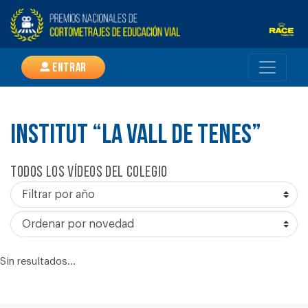
Entrar
INSTITUT “LA VALL DE TENES”
Todos los vídeos del colegio
Sin resultados...