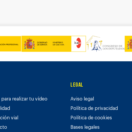
Legal
para realizar tu vídeo
Aviso legal
lidad
Política de privacidad
ción vial
Política de cookies
cto
Bases legales