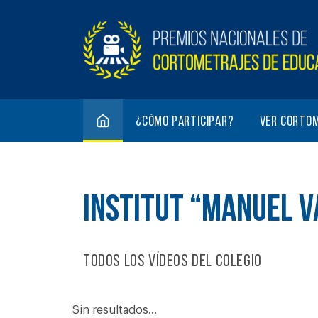
¿Cómo participar?
Ver corto
INSTITUT “MANUEL 
Todos los vídeos del colegio
Sin resultados...