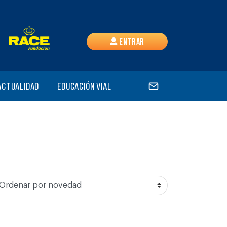
Entrar
Actualidad
Educación vial