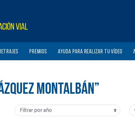
metrajes
Premios
Ayuda para realizar tu vídeo
VÁZQUEZ MONTALBÁN”