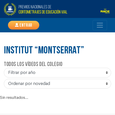
Entrar
INSTITUT “MONTSERRAT”
Todos los vídeos del colegio
Sin resultados...