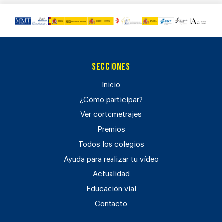
Secciones
Inicio
¿Cómo participar?
Ver cortometrajes
Premios
Todos los colegios
Ayuda para realizar tu vídeo
Actualidad
Educación vial
Contacto