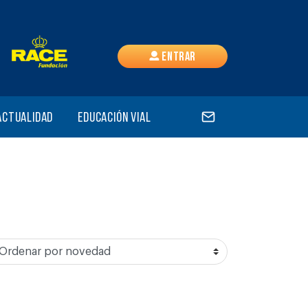
Entrar
Actualidad
Educación vial