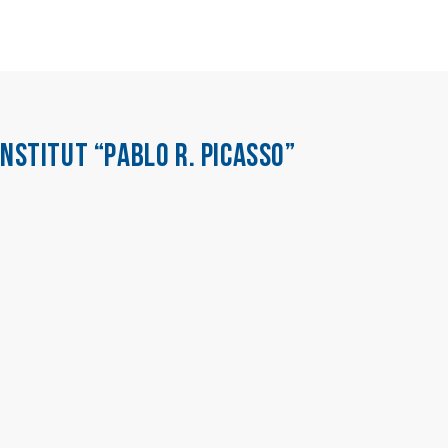
INSTITUT “PABLO R. PICASSO”