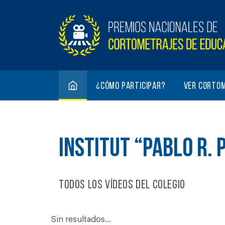
¿Cómo participar?
Ver corto
INSTITUT “PABLO R. 
Todos los vídeos del colegio
Sin resultados...