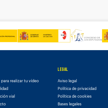
Legal
para realizar tu vídeo
Aviso legal
lidad
Política de privacidad
ción vial
Política de cookies
cto
Bases legales