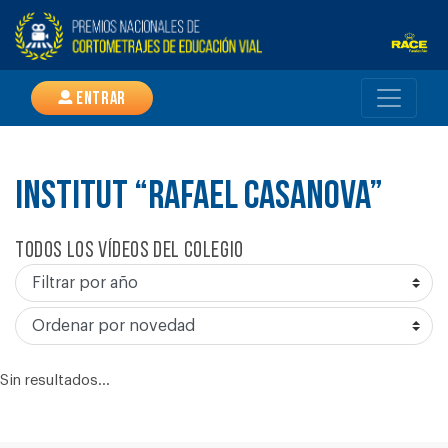
Entrar
INSTITUT “RAFAEL CASANOVA”
Todos los vídeos del colegio
Sin resultados...