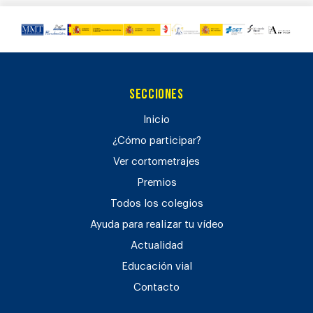
Secciones
Inicio
¿Cómo participar?
Ver cortometrajes
Premios
Todos los colegios
Ayuda para realizar tu vídeo
Actualidad
Educación vial
Contacto