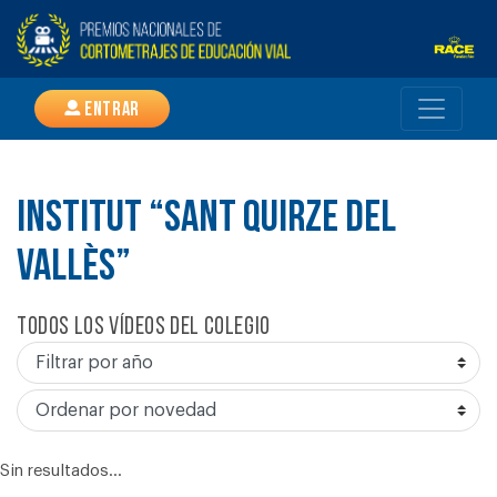
Entrar
INSTITUT “SANT QUIRZE DEL
VALLÈS”
Todos los vídeos del colegio
Sin resultados...