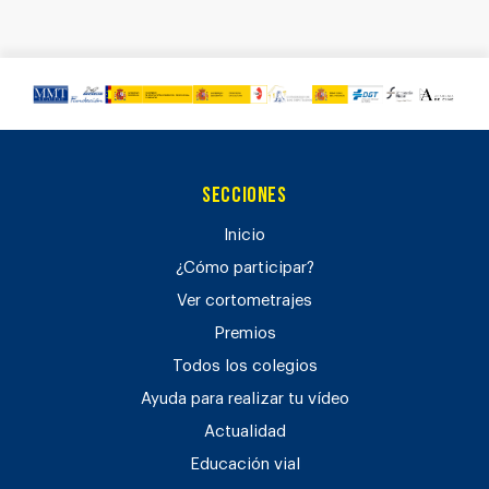
Secciones
Inicio
¿Cómo participar?
Ver cortometrajes
Premios
Todos los colegios
Ayuda para realizar tu vídeo
Actualidad
Educación vial