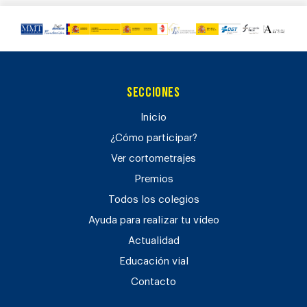
Secciones
Inicio
¿Cómo participar?
Ver cortometrajes
Premios
Todos los colegios
Ayuda para realizar tu vídeo
Actualidad
Educación vial
Contacto