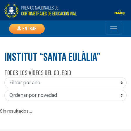
Entrar
INSTITUT “SANTA EULÀLIA”
Todos los vídeos del colegio
Sin resultados...