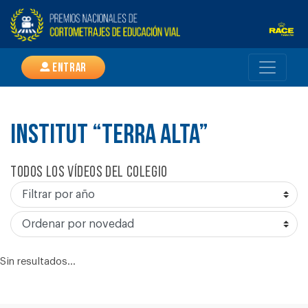
Entrar
INSTITUT “TERRA ALTA”
Todos los vídeos del colegio
Sin resultados...