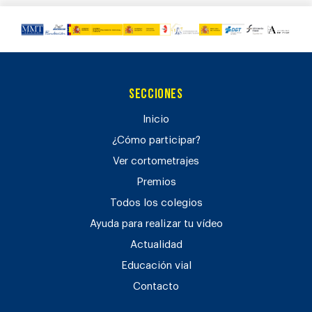
Secciones
Inicio
¿Cómo participar?
Ver cortometrajes
Premios
Todos los colegios
Ayuda para realizar tu vídeo
Actualidad
Educación vial
Contacto