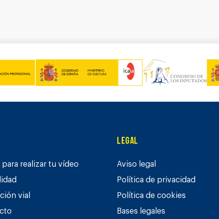
Legal
para realizar tu vídeo
Aviso legal
lidad
Política de privacidad
ción vial
Política de cookies
cto
Bases legales