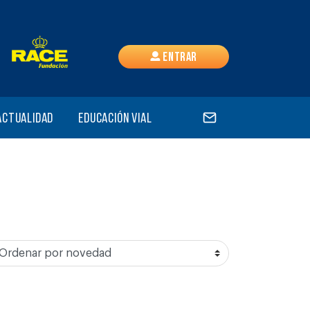
Entrar
Actualidad
Educación vial