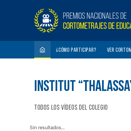
¿Cómo participar?
Ver corto
INSTITUT “THALASSA
Todos los vídeos del colegio
Sin resultados...