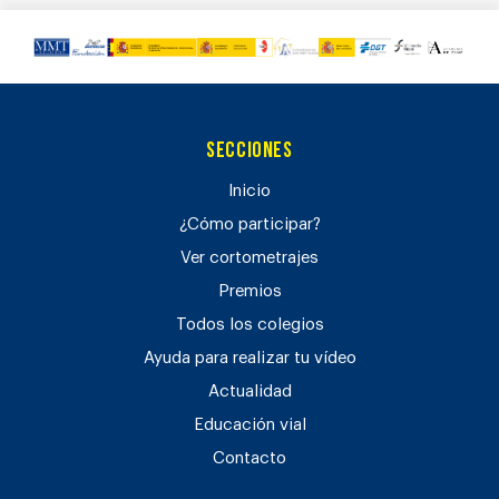
Secciones
Inicio
¿Cómo participar?
Ver cortometrajes
Premios
Todos los colegios
Ayuda para realizar tu vídeo
Actualidad
Educación vial
Contacto