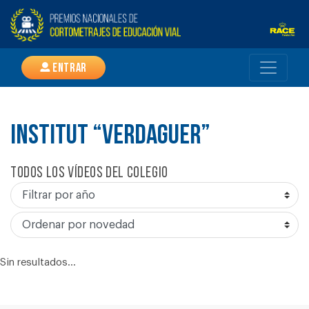
Entrar
INSTITUT “VERDAGUER”
Todos los vídeos del colegio
Sin resultados...