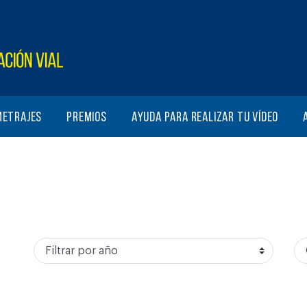
metrajes
Premios
Ayuda para realizar tu vídeo