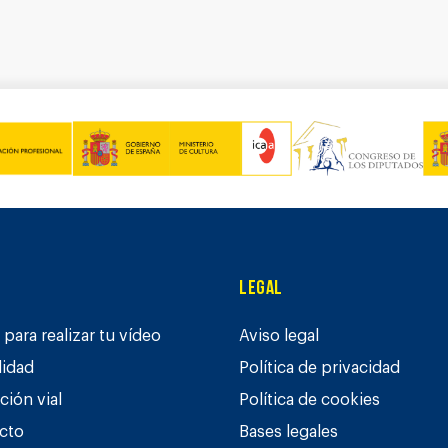
Legal
para realizar tu vídeo
Aviso legal
lidad
Política de privacidad
ción vial
Política de cookies
cto
Bases legales