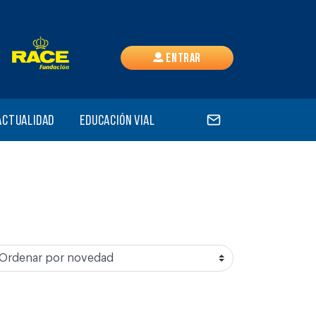
Entrar
Actualidad
Educación vial