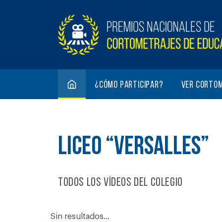
¿Cómo participar?
Ver corto
LICEO “VERSALLES”
Todos los vídeos del colegio
Sin resultados...