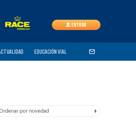
Entrar
Actualidad
Educación vial