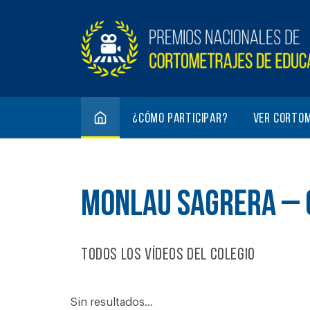
¿Cómo participar?
Ver corto
MONLAU SAGRERA – 
Todos los vídeos del colegio
Sin resultados...