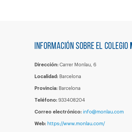
Información sobre el colegio
Dirección:
Carrer Monlau, 6
Localidad:
Barcelona
Provincia:
Barcelona
Teléfono:
933408204
Correo electrónico:
info@monlau.com
Web:
https://www.monlau.com/