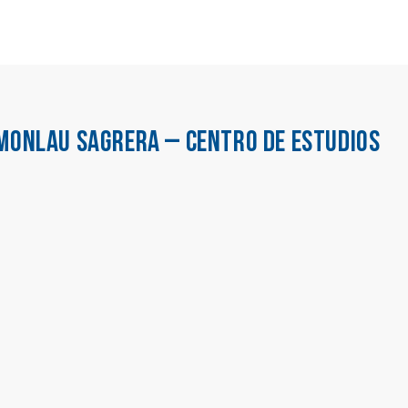
MONLAU SAGRERA – CENTRO DE ESTUDIOS