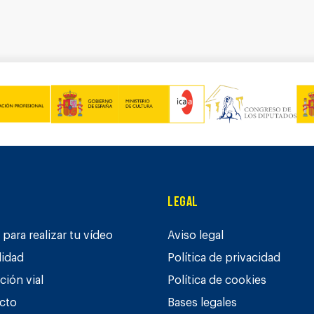
Legal
para realizar tu vídeo
Aviso legal
lidad
Política de privacidad
ción vial
Política de cookies
cto
Bases legales