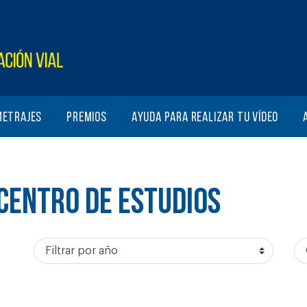
metrajes
Premios
Ayuda para realizar tu vídeo
CENTRO DE ESTUDIOS