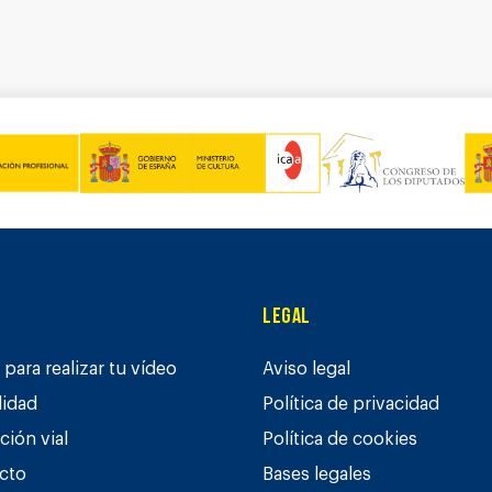
Legal
para realizar tu vídeo
Aviso legal
lidad
Política de privacidad
ción vial
Política de cookies
cto
Bases legales