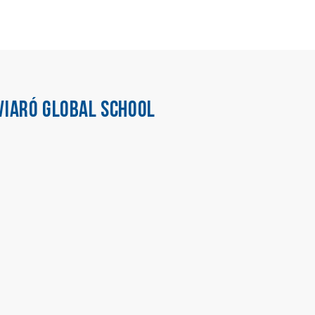
VIARÓ GLOBAL SCHOOL