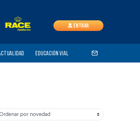
Entrar
Actualidad
Educación vial