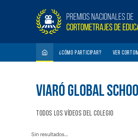
¿Cómo participar?
Ver corto
VIARÓ GLOBAL SCHO
Todos los vídeos del colegio
Sin resultados...