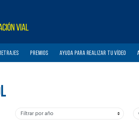
metrajes
Premios
Ayuda para realizar tu vídeo
OL