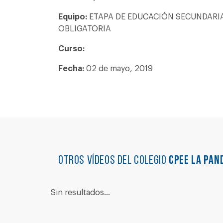
Equipo:
ETAPA DE EDUCACIÓN SECUNDARI
OBLIGATORIA
Curso:
Fecha:
02 de mayo, 2019
Otros vídeos del colegio
CPEE LA PAN
Sin resultados...