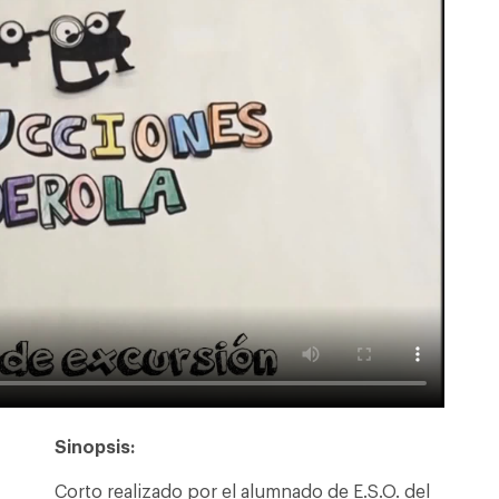
Sinopsis:
Corto realizado por el alumnado de E.S.O. del