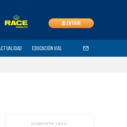
Entrar
Actualidad
Educación vial
COMPARTIR VIDEO