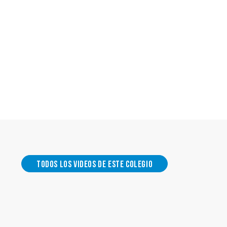
Todos los videos de este colegio