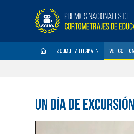
¿Cómo participar?
Ver corto
UN DÍA DE EXCURSIÓ