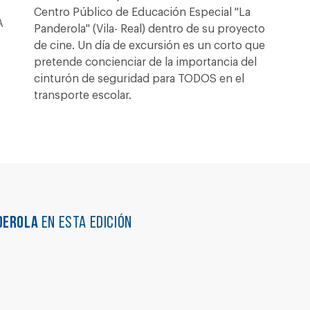
Centro Público de Educación Especial "La
A
Panderola" (Vila- Real) dentro de su proyecto
de cine. Un día de excursión es un corto que
pretende concienciar de la importancia del
cinturón de seguridad para TODOS en el
transporte escolar.
DEROLA
en esta edición