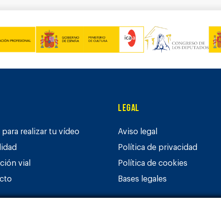
Legal
para realizar tu vídeo
Aviso legal
lidad
Política de privacidad
ción vial
Política de cookies
cto
Bases legales