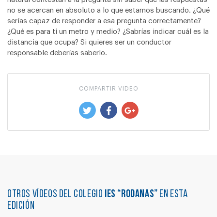
no se acercan en absoluto a lo que estamos buscando. ¿Qué
serías capaz de responder a esa pregunta correctamente?
¿Qué es para ti un metro y medio? ¿Sabrías indicar cuál es la
distancia que ocupa? Si quieres ser un conductor
responsable deberías saberlo.
COMPARTIR VIDEO
Otros vídeos del colegio
IES “RODANAS”
en esta
edición