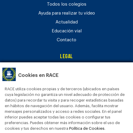
Todos los colegios
Ayuda para realizar tu vídeo
Actualidad
Educación vial
Contacto
Legal
Aviso legal
Cookies en RACE
Política de privacidad
Política de cookies
RACE utiliza cookies propias y de terceros (ubicados en países
Bases legales
cuya legislación no garantiza un nivel adecuado de protección de
datos) para recordar tu visita y para recoger estadísticas basadas
en hábitos de navegación del usuario. Además, facilita mostrar
mensajes personalizados y acceso a redes sociales. En el panel
inferior puedes aceptar todas las cookies o configurar tus
preferencias. Puedes obtener más información sobre el uso de
cookies y tus derechos en nuestra
Política de Cookies
.