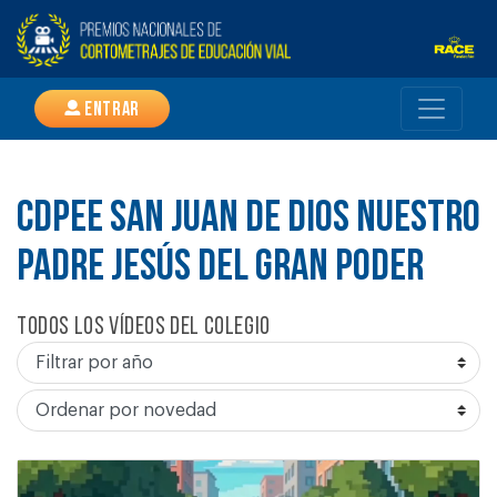
Entrar
CDPEE SAN JUAN DE DIOS NUESTRO
PADRE JESÚS DEL GRAN PODER
Todos los vídeos del colegio