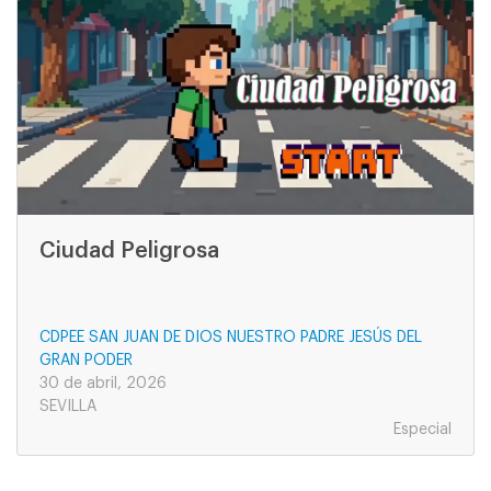
Ciudad Peligrosa
CDPEE SAN JUAN DE DIOS NUESTRO PADRE JESÚS DEL
GRAN PODER
30 de abril, 2026
SEVILLA
Especial