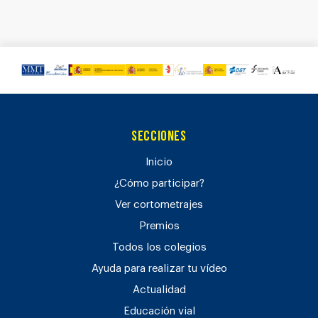
Secciones
Inicio
¿Cómo participar?
Ver cortometrajes
Premios
Todos los colegios
Ayuda para realizar tu vídeo
Actualidad
Educación vial