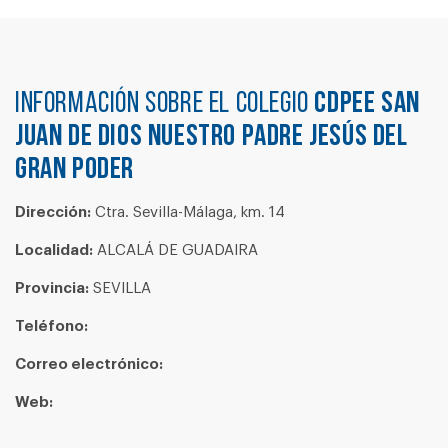
Información sobre el colegio
CDPEE SAN
JUAN DE DIOS NUESTRO PADRE JESÚS DEL
GRAN PODER
Dirección:
Ctra. Sevilla-Málaga, km. 14
Localidad:
ALCALÁ DE GUADAIRA
Provincia:
SEVILLA
Teléfono:
Correo electrónico:
Web: