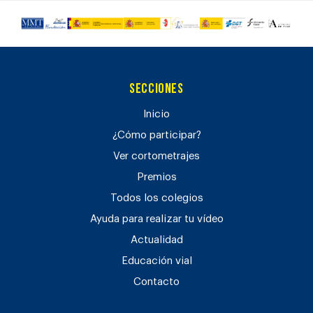
Secciones
Inicio
¿Cómo participar?
Ver cortometrajes
Premios
Todos los colegios
Ayuda para realizar tu vídeo
Actualidad
Educación vial
Contacto