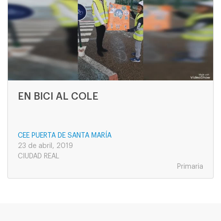
EN BICI AL COLE
CEE PUERTA DE SANTA MARÍA
23 de abril, 2019
CIUDAD REAL
Primaria