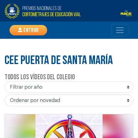
Entrar
CEE PUERTA DE SANTA MARÍA
Todos los vídeos del colegio