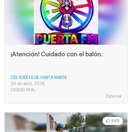
¡Atención! Cuidado con el balón.
CEE PUERTA DE SANTA MARÍA
29 de abril, 2026
CIUDAD REAL
Especial
949