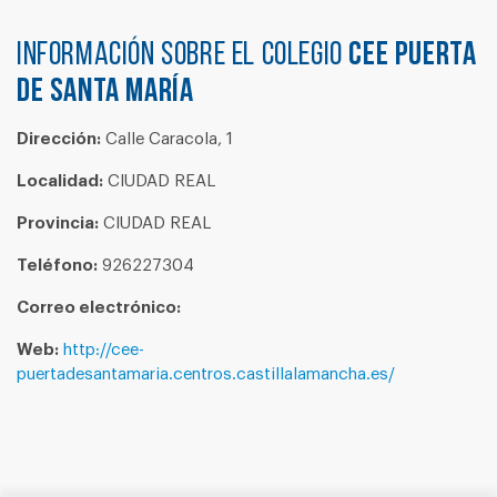
Información sobre el colegio
CEE PUERTA
DE SANTA MARÍA
Dirección:
Calle Caracola, 1
Localidad:
CIUDAD REAL
Provincia:
CIUDAD REAL
Teléfono:
926227304
Correo electrónico:
Web:
http://cee-
puertadesantamaria.centros.castillalamancha.es/