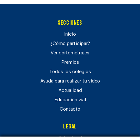
Secciones
Inicio
¿Cómo participar?
Ver cortometrajes
Premios
Todos los colegios
Ayuda para realizar tu vídeo
Actualidad
Educación vial
Contacto
Legal
Aviso legal