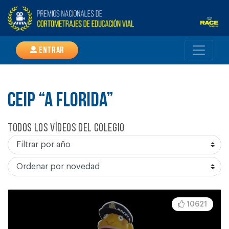
Entrar
CEIP “A FLORIDA”
Todos los vídeos del colegio
10621