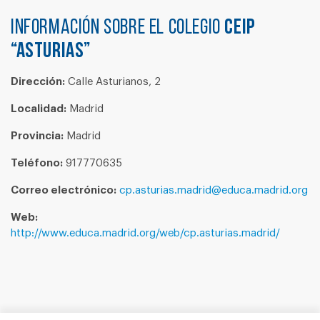
Información sobre el colegio
CEIP
“ASTURIAS”
Dirección:
Calle Asturianos, 2
Localidad:
Madrid
Provincia:
Madrid
Teléfono:
917770635
Correo electrónico:
cp.asturias.madrid@educa.madrid.org
Web:
http://www.educa.madrid.org/web/cp.asturias.madrid/