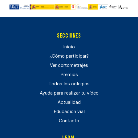
Secciones
Inicio
¿Cómo participar?
Ver cortometrajes
Premios
Todos los colegios
Ayuda para realizar tu vídeo
Actualidad
Educación vial
Contacto