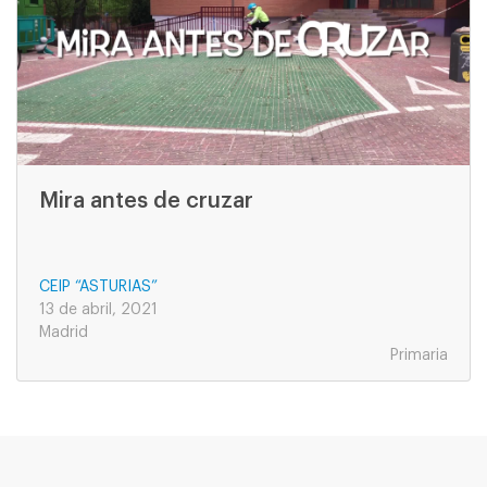
Mira antes de cruzar
CEIP “ASTURIAS”
13 de abril, 2021
Madrid
Primaria