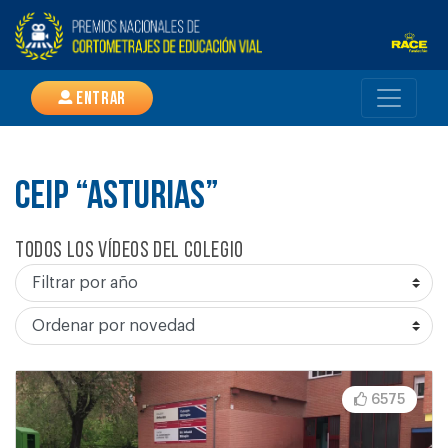
Entrar
CEIP “ASTURIAS”
Todos los vídeos del colegio
6575