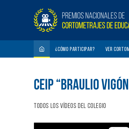
¿Cómo participar?
Ver corto
CEIP “BRAULIO VIGÓN
Todos los vídeos del colegio