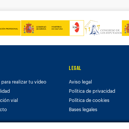
Legal
para realizar tu vídeo
Aviso legal
lidad
Política de privacidad
ción vial
Política de cookies
cto
Bases legales