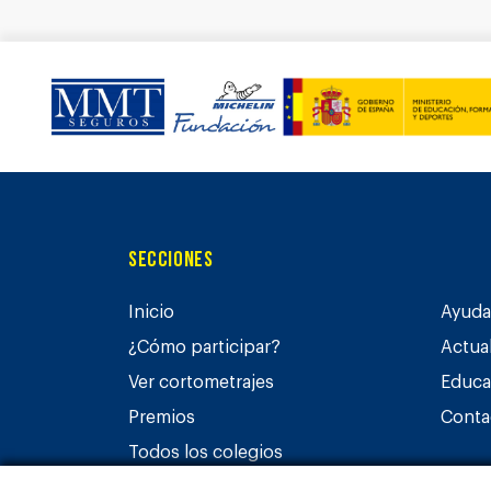
Secciones
Inicio
Ayuda 
¿Cómo participar?
Actua
Ver cortometrajes
Educa
Premios
Conta
Todos los colegios