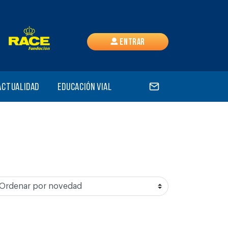
Entrar
Actualidad
Educación vial