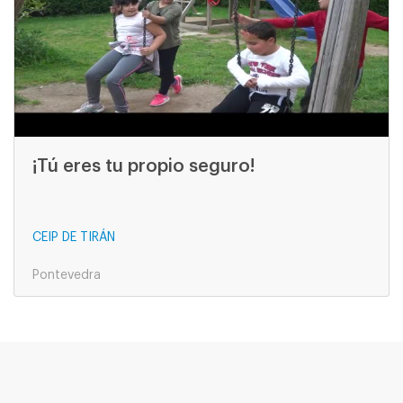
¡Tú eres tu propio seguro!
CEIP DE TIRÁN
Pontevedra