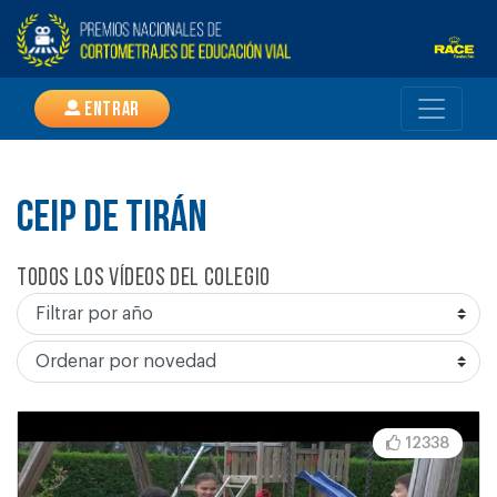
Entrar
CEIP DE TIRÁN
Todos los vídeos del colegio
12338