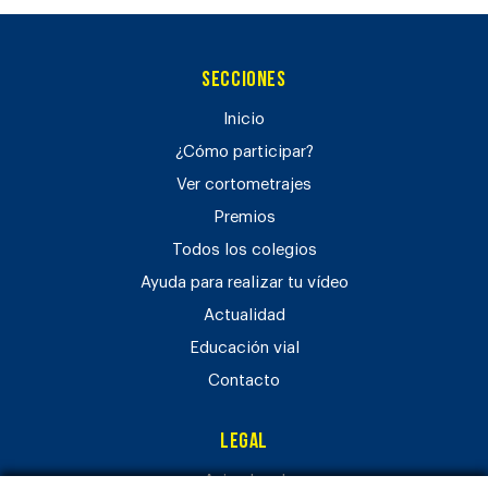
Secciones
Inicio
¿Cómo participar?
Ver cortometrajes
Premios
Todos los colegios
Ayuda para realizar tu vídeo
Actualidad
Educación vial
Contacto
Legal
Aviso legal