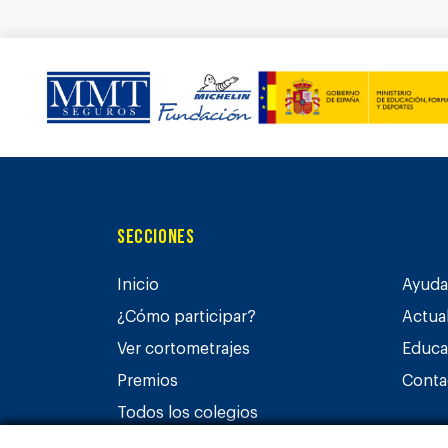
Secciones
Inicio
Ayuda 
¿Cómo participar?
Actua
Ver cortometrajes
Educa
Premios
Conta
Todos los colegios