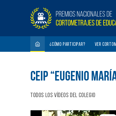
¿Cómo participar?
Ver corto
CEIP “EUGENIO MARÍ
Todos los vídeos del colegio