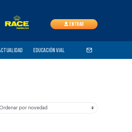
Entrar
Actualidad
Educación vial