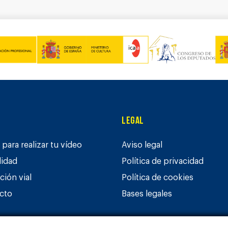
Legal
para realizar tu vídeo
Aviso legal
lidad
Política de privacidad
ción vial
Política de cookies
cto
Bases legales