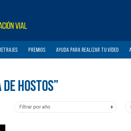
metrajes
Premios
Ayuda para realizar tu vídeo
A DE HOSTOS”