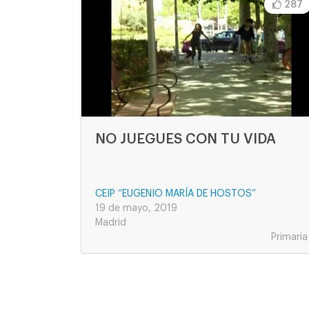
287
NO JUEGUES CON TU VIDA
CEIP “EUGENIO MARÍA DE HOSTOS”
19 de mayo, 2019
Madrid
Primaria