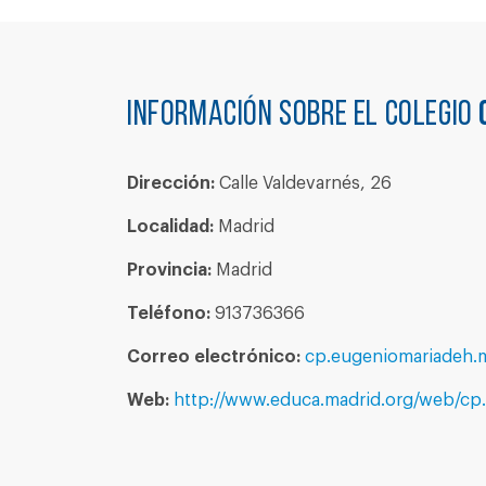
Información sobre el colegio
Dirección:
Calle Valdevarnés, 26
Localidad:
Madrid
Provincia:
Madrid
Teléfono:
913736366
Correo electrónico:
cp.eugeniomariadeh.
Web:
http://www.educa.madrid.org/web/cp