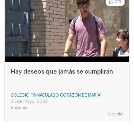
713
Hay deseos que jamás se cumplirán
COLEGIO “INMACULADO CORAZÓN DE MARÍA”
25 de mayo, 2023
Valencia
Especial