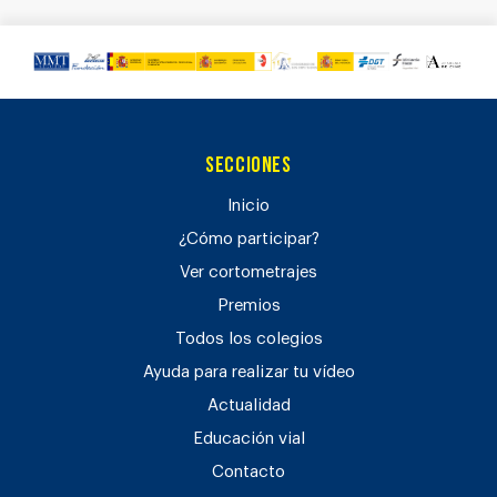
Secciones
Inicio
¿Cómo participar?
Ver cortometrajes
Premios
Todos los colegios
Ayuda para realizar tu vídeo
Actualidad
Educación vial
Contacto