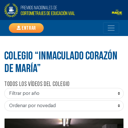
Entrar
COLEGIO “INMACULADO CORAZÓN
DE MARÍA”
Todos los vídeos del colegio