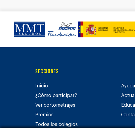
Secciones
Inicio
Ayuda 
¿Cómo participar?
Actua
Ver cortometrajes
Educa
Premios
Conta
Todos los colegios