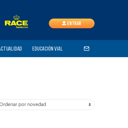
Entrar
Actualidad
Educación vial