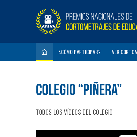
¿Cómo participar?
Ver corto
COLEGIO “PIÑERA”
Todos los vídeos del colegio