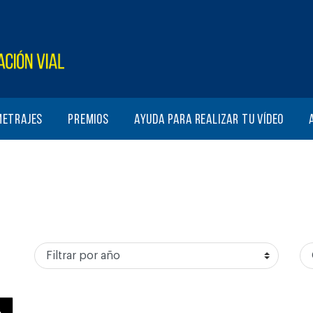
metrajes
Premios
Ayuda para realizar tu vídeo