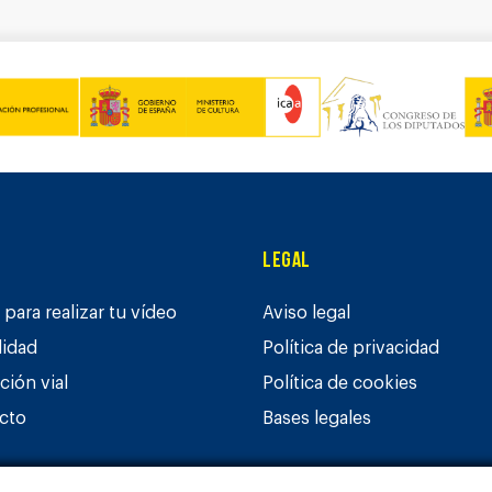
Legal
para realizar tu vídeo
Aviso legal
lidad
Política de privacidad
ción vial
Política de cookies
cto
Bases legales