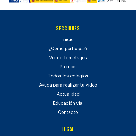
Secciones
Inicio
¿Cómo participar?
Ver cortometrajes
Premios
Todos los colegios
Ayuda para realizar tu vídeo
Actualidad
Educación vial
Contacto
Legal