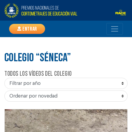
Entrar
COLEGIO “SÉNECA”
Todos los vídeos del colegio