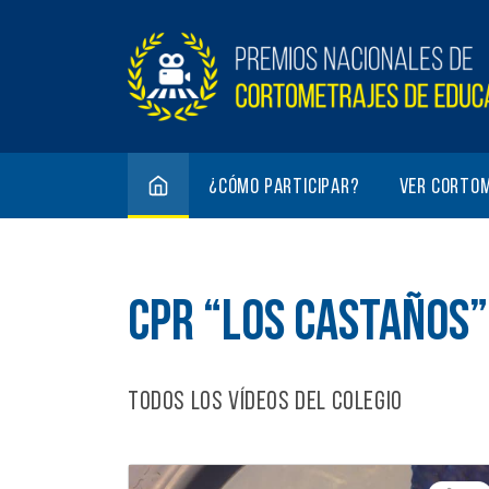
¿Cómo participar?
Ver corto
CPR “LOS CASTAÑOS”
Todos los vídeos del colegio