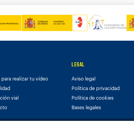
Legal
para realizar tu vídeo
Aviso legal
lidad
Política de privacidad
ción vial
Política de cookies
cto
Bases legales