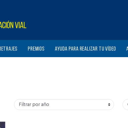
metrajes
Premios
Ayuda para realizar tu vídeo