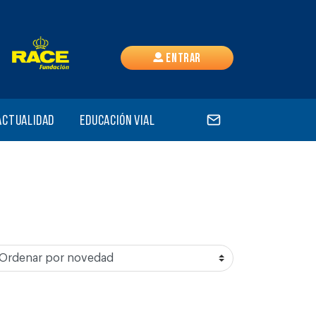
Entrar
Actualidad
Educación vial