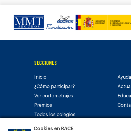
Secciones
Inicio
Ayuda 
¿Cómo participar?
Actua
Ver cortometrajes
Educa
Premios
Conta
Todos los colegios
Cookies en RACE