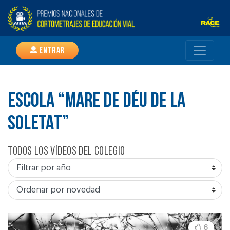
Entrar
ESCOLA “MARE DE DÉU DE LA
SOLETAT”
Todos los vídeos del colegio
6