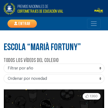
Entrar
ESCOLA “MARIÀ FORTUNY”
Todos los vídeos del colegio
1360