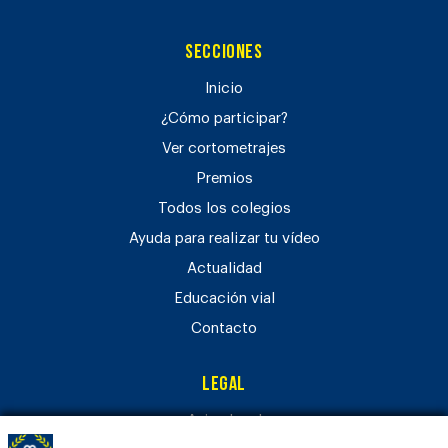
Secciones
Inicio
¿Cómo participar?
Ver cortometrajes
Premios
Todos los colegios
Ayuda para realizar tu vídeo
Actualidad
Educación vial
Contacto
Legal
Aviso legal