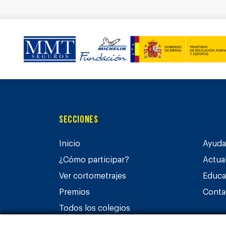
Secciones
Inicio
Ayuda 
¿Cómo participar?
Actua
Ver cortometrajes
Educa
Premios
Conta
Todos los colegios