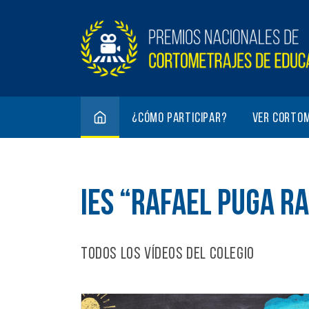
¿Cómo participar?
Ver corto
IES “RAFAEL PUGA R
Todos los vídeos del colegio