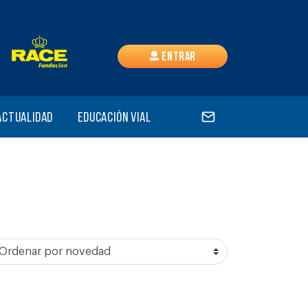
Entrar
Actualidad
Educación vial