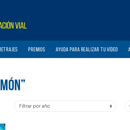
metrajes
Premios
Ayuda para realizar tu vídeo
AMÓN”