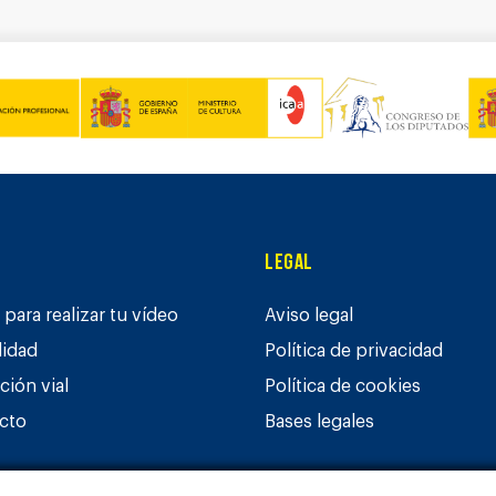
Legal
para realizar tu vídeo
Aviso legal
lidad
Política de privacidad
ción vial
Política de cookies
cto
Bases legales