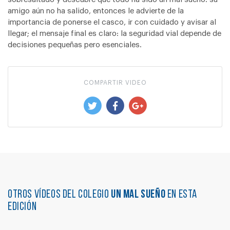
amigo aún no ha salido, entonces le advierte de la
importancia de ponerse el casco, ir con cuidado y avisar al
llegar; el mensaje final es claro: la seguridad vial depende de
decisiones pequeñas pero esenciales.
COMPARTIR VIDEO
Otros vídeos del colegio
UN MAL SUEÑO
en esta
edición