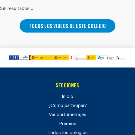
Sin resultados...
Todos los videos de este colegio
Secciones
Inicio
¿Cómo participar?
Ver cortometrajes
Premios
Todos los colegios