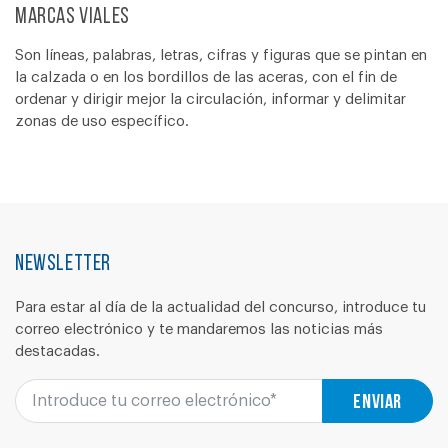
Marcas Viales
Son líneas, palabras, letras, cifras y figuras que se pintan en
la calzada o en los bordillos de las aceras, con el fin de
ordenar y dirigir mejor la circulación, informar y delimitar
zonas de uso específico.
Newsletter
Para estar al día de la actualidad del concurso, introduce tu
correo electrónico y te mandaremos las noticias más
destacadas.
Enviar