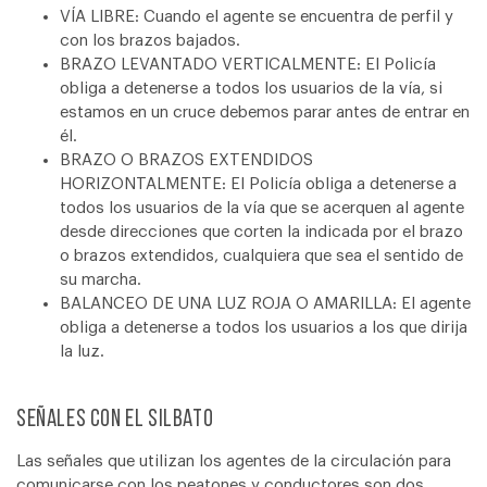
VÍA LIBRE: Cuando el agente se encuentra de perfil y
con los brazos bajados.
BRAZO LEVANTADO VERTICALMENTE: El Policía
obliga a detenerse a todos los usuarios de la vía, si
estamos en un cruce debemos parar antes de entrar en
él.
BRAZO O BRAZOS EXTENDIDOS
HORIZONTALMENTE: El Policía obliga a detenerse a
todos los usuarios de la vía que se acerquen al agente
desde direcciones que corten la indicada por el brazo
o brazos extendidos, cualquiera que sea el sentido de
su marcha.
BALANCEO DE UNA LUZ ROJA O AMARILLA: El agente
obliga a detenerse a todos los usuarios a los que dirija
la luz.
Señales con el silbato
Las señales que utilizan los agentes de la circulación para
comunicarse con los peatones y conductores son dos.