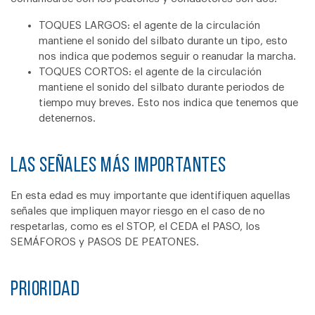
TOQUES LARGOS: el agente de la circulación
mantiene el sonido del silbato durante un tipo, esto
nos indica que podemos seguir o reanudar la marcha.
TOQUES CORTOS: el agente de la circulación
mantiene el sonido del silbato durante periodos de
tiempo muy breves. Esto nos indica que tenemos que
detenernos.
Las señales más importantes
En esta edad es muy importante que identifiquen aquellas
señales que impliquen mayor riesgo en el caso de no
respetarlas, como es el STOP, el CEDA el PASO, los
SEMÁFOROS y PASOS DE PEATONES.
Prioridad