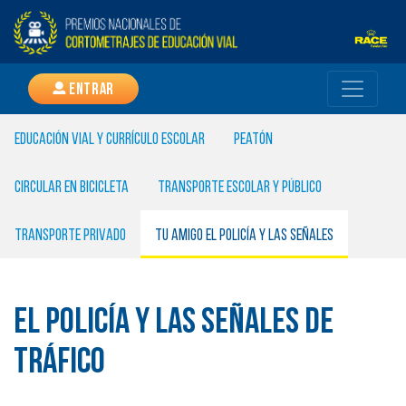
Entrar
EDUCACIÓN VIAL Y CURRÍCULO ESCOLAR
Peatón
Circular en bicicleta
Transporte escolar y público
Transporte privado
Tu amigo el policía y las señales
El policía y las señales de
tráfico