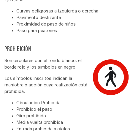
Curvas peligrosas a izquierda o derecha
Pavimento deslizante
Proximidad de paso de niños
Paso para peatones
Prohibición
Son circulares con el fondo blanco, el
borde rojo y los símbolos en negro.
Los símbolos inscritos indican la
maniobra o acción cuya realización está
prohibida.
Circulación Prohibida
Prohibido el paso
Giro prohibido
Media vuelta prohibida
Entrada prohibida a ciclos