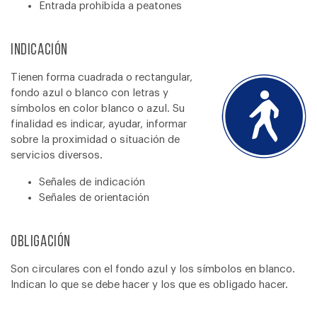
Entrada prohibida a peatones
Indicación
Tienen forma cuadrada o rectangular,
fondo azul o blanco con letras y
símbolos en color blanco o azul. Su
finalidad es indicar, ayudar, informar
sobre la proximidad o situación de
servicios diversos.
Señales de indicación
Señales de orientación
Obligación
Son circulares con el fondo azul y los símbolos en blanco.
Indican lo que se debe hacer y los que es obligado hacer.