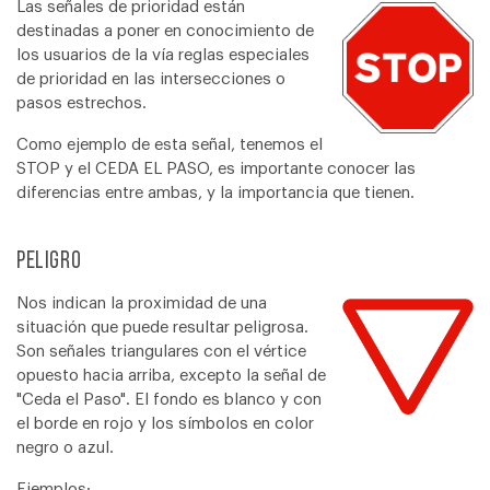
Las señales de prioridad están
destinadas a poner en conocimiento de
los usuarios de la vía reglas especiales
de prioridad en las intersecciones o
pasos estrechos.
Como ejemplo de esta señal, tenemos el
STOP y el CEDA EL PASO, es importante conocer las
diferencias entre ambas, y la importancia que tienen.
Peligro
Nos indican la proximidad de una
situación que puede resultar peligrosa.
Son señales triangulares con el vértice
opuesto hacia arriba, excepto la señal de
"Ceda el Paso". El fondo es blanco y con
el borde en rojo y los símbolos en color
negro o azul.
Ejemplos: