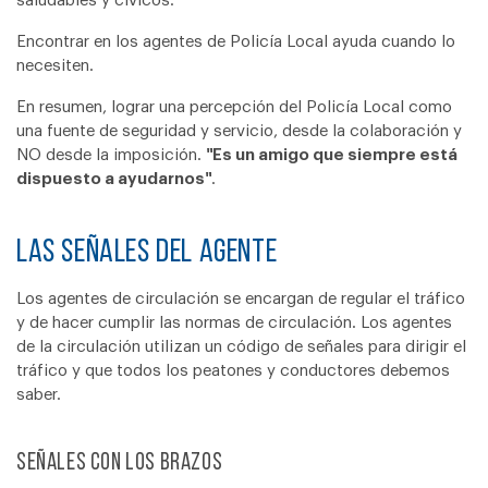
saludables y cívicos.
Encontrar en los agentes de Policía Local ayuda cuando lo
necesiten.
En resumen, lograr una percepción del Policía Local como
una fuente de seguridad y servicio, desde la colaboración y
NO desde la imposición.
"Es un amigo que siempre está
dispuesto a ayudarnos"
.
LAS SEÑALES DEL AGENTE
Los agentes de circulación se encargan de regular el tráfico
y de hacer cumplir las normas de circulación. Los agentes
de la circulación utilizan un código de señales para dirigir el
tráfico y que todos los peatones y conductores debemos
saber.
Señales con los brazos