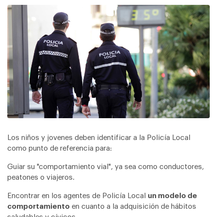
Los niños y jovenes deben identificar a la Policía Local
como punto de referencia para:
Guiar su "comportamiento vial", ya sea como conductores,
peatones o viajeros.
Encontrar en los agentes de Policía Local
un modelo de
comportamiento
en cuanto a la adquisición de hábitos